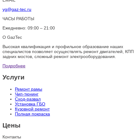
yg@gaz-tec.ru
ЧАСЫ РАБОТЫ
Ежедневно: 09:00 – 21:00
О GazTec
Высокая квалификация и профильное образование наших
специалистов позволяет осуществлять ремонт двигателей, КПП
задних мостов, сложный ремонт электрооборудования.
Подробнее
Услуги
Ремонт рамы
Чип-тюнинг
Сход-развал
Установка ГБО
Кузовной ремонт
Полная покраска
Цены
Контакты