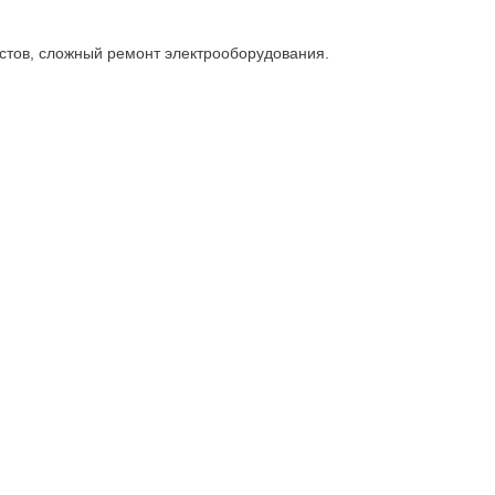
стов, сложный ремонт электрооборудования.