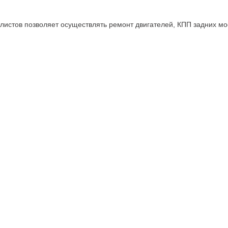
истов позволяет осуществлять ремонт двигателей, КПП задних мо